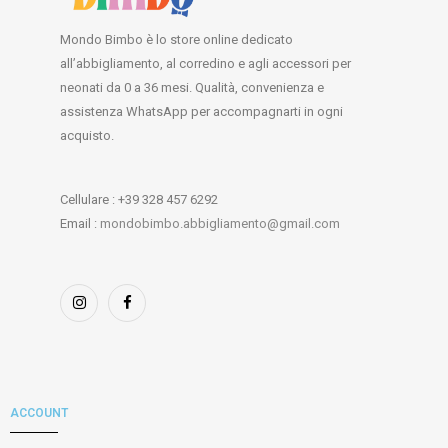
Mondo Bimbo è lo store online dedicato
all’abbigliamento, al corredino e agli accessori per
neonati da 0 a 36 mesi. Qualità, convenienza e
assistenza WhatsApp per accompagnarti in ogni
acquisto.
Cellulare : +39 328 457 6292
Email :
mondobimbo.abbigliamento@gmail.com
ACCOUNT