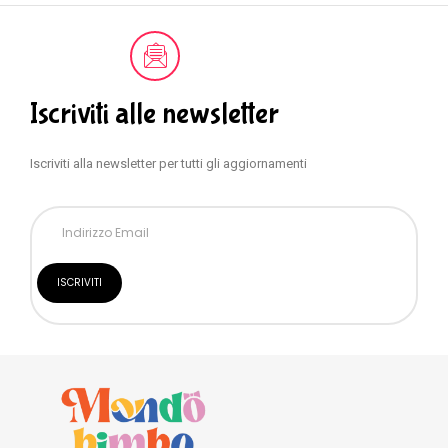
Iscriviti alle newsletter
Iscriviti alla newsletter per tutti gli aggiornamenti