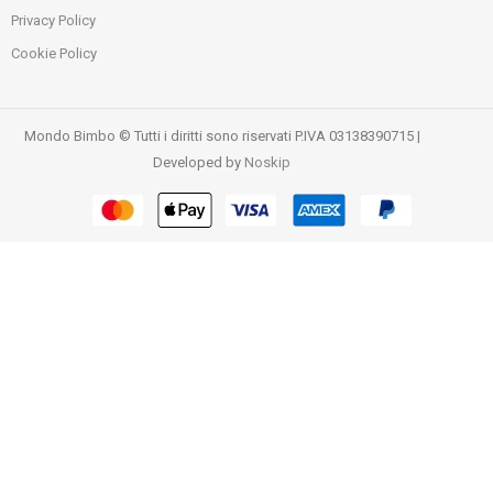
Privacy Policy
Cookie Policy
Mondo Bimbo © Tutti i diritti sono riservati P.IVA 03138390715 |
Developed by
Noskip