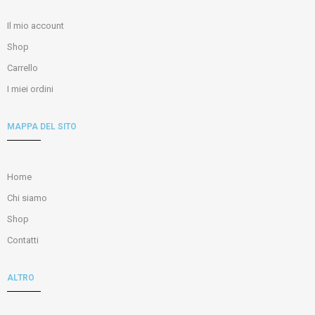
Il mio account
Shop
Carrello
I miei ordini
MAPPA DEL SITO
Home
Chi siamo
Shop
Contatti
ALTRO