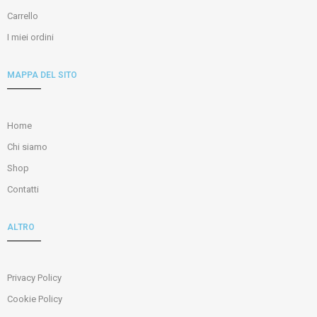
Carrello
I miei ordini
MAPPA DEL SITO
Home
Chi siamo
Shop
Contatti
ALTRO
Privacy Policy
Cookie Policy