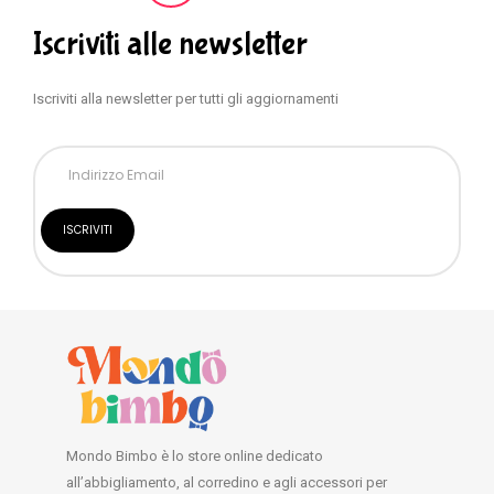
Iscriviti alle newsletter
Iscriviti alla newsletter per tutti gli aggiornamenti
Mondo Bimbo è lo store online dedicato
all’abbigliamento, al corredino e agli accessori per