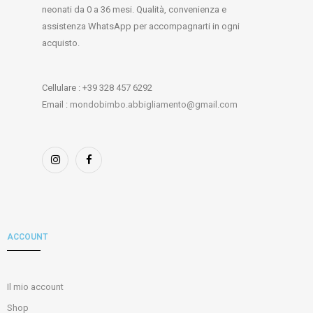
neonati da 0 a 36 mesi. Qualità, convenienza e
assistenza WhatsApp per accompagnarti in ogni
acquisto.
Cellulare : +39 328 457 6292
Email :
mondobimbo.abbigliamento@gmail.com
ACCOUNT
Il mio account
Shop