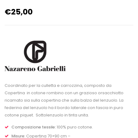
€
25,00
Coordinato per la culletta e carrozzina, composto da
Copertina in cotone rombino con un grazioso orsacchiotto
ricamato sia sulla copertina che sulla balza del lenzuolo. La
federina del lenzuolo ha il bordo laterale con fascia in puro
cotone piquet. Sottolenzuolo in tinta unita.
Composizione tessile:
100% puro cotone.
Misure:
Copertina 70×90 cm –