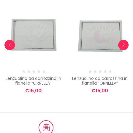
Lenzuolino da carrozzina in
Lenzuolino da carrozzina in
flanella ”ORNELLA”
flanella ”ORNELLA”
€
15,00
€
15,00