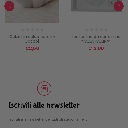
Calzini in caldo cotone
Lenzuolino da carrozzino
Coccoli
”PALLA PALLINA”
€
2,50
€
12,00
Iscriviti alle newsletter
Iscriviti alla newsletter per tutti gli aggiornamenti