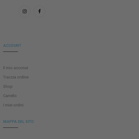
ACCOUNT
Il mio acconut
Traccia ordine
Shop
Carrello
I miei ordini
MAPPA DEL SITO