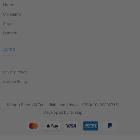
Home
Chi siamo
Shop
Contatti
ALTRO
Privacy Policy
Cookie Policy
Mondo Bimbo © Tutti i diritti sono riservati P.IVA 03138390715 |
Developed by
Noskip