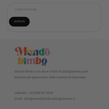
Mondo Bimbo è lo store online di abbigliamento per
bambini più apprezzato dalle mamme di tutta Italia.
Cellulare : +39 328 457 6292
Email : info@mondobimboabbigliamento.it