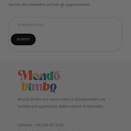
Iscriviti alla newsletter per tutti gli aggiornamenti
Mondo Bimbo è lo store online di abbigliamento per
bambini più apprezzato dalle mamme di tutta Italia.
Cellulare : +39 328 457 6292