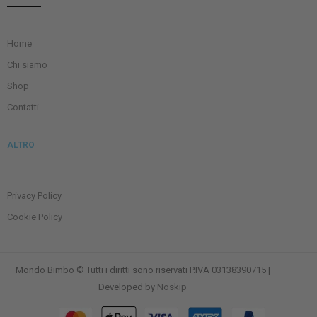
Home
Chi siamo
Shop
Contatti
ALTRO
Privacy Policy
Cookie Policy
Mondo Bimbo © Tutti i diritti sono riservati P.IVA 03138390715 |
Developed by
Noskip