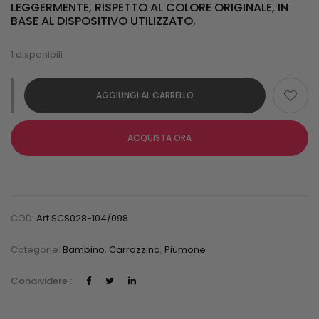
LEGGERMENTE, RISPETTO AL COLORE ORIGINALE, IN
BASE AL DISPOSITIVO UTILIZZATO.
1 disponibili
AGGIUNGI AL CARRELLO
ACQUISTA ORA
COD:
Art.SCS028-104/098
Categorie:
Bambino
,
Carrozzino
,
Piumone
Condividere :