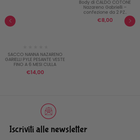
Body di CALDO COTONE
Nazareno Gabrielli –
confezione da 2 PZ..
€
8,00
SACCO NANNA NAZARENO
GARIELLI PYLE PESANTE VESTE
FINO A 6 MESI CULLA
€
14,00
Iscriviti alle newsletter