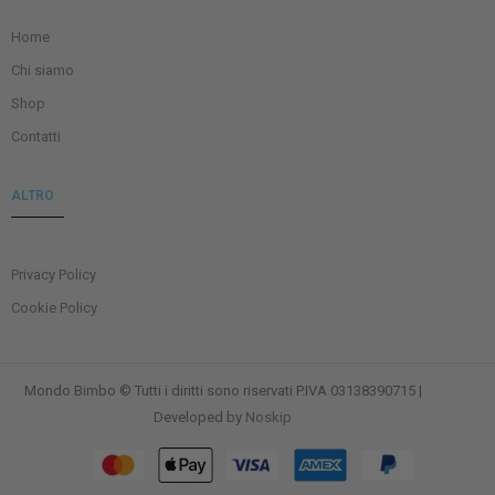
Home
Chi siamo
Shop
Contatti
ALTRO
Privacy Policy
Cookie Policy
Mondo Bimbo © Tutti i diritti sono riservati P.IVA 03138390715 |
Developed by
Noskip