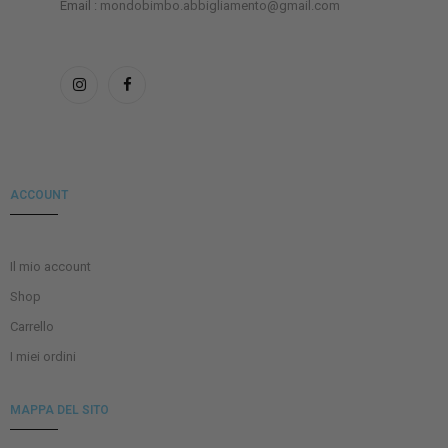
Email :
mondobimbo.abbigliamento@gmail.com
ACCOUNT
Il mio account
Shop
Carrello
I miei ordini
MAPPA DEL SITO