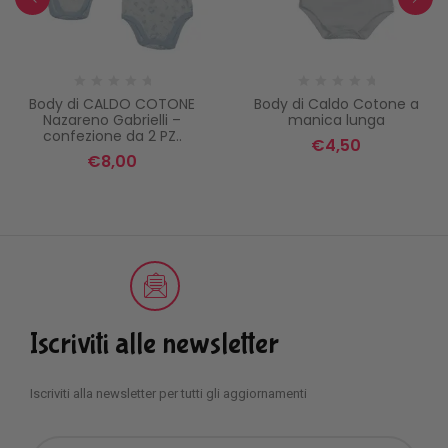
Body di CALDO COTONE
Body di Caldo Cotone a
Nazareno Gabrielli –
manica lunga
confezione da 2 PZ..
€
4,50
€
8,00
Iscriviti alle newsletter
Iscriviti alla newsletter per tutti gli aggiornamenti