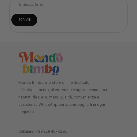
Mondo Bimbo è lo store online dedicato
all’abbigliamento, al corredino e agli accessori per
neonati da 0 a 36 mesi. Qualità, convenienza e
assistenza WhatsApp per accompagnarti in ogni
acquisto.
Cellulare : +39 328 457 6292