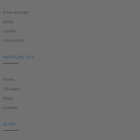
Il mio account
Shop
Carrello
I miei ordini
MAPPA DEL SITO
Home
Chi siamo
Shop
Contatti
ALTRO