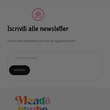
Iscriviti alle newsletter
Iscriviti alla newsletter per tutti gli aggiornamenti