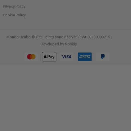
Privacy Policy
Cookie Policy
Mondo Bimbo © Tutti i diritti sono riservati P.IVA 03138390715 |
Developed by
Noskip