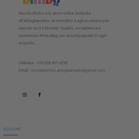
Mondo Bimbo è lo store online dedicato
all’abbigliamento, al corredino e agli accessori per
neonati da 0 a 36 mesi. Qualità, convenienza e
assistenza WhatsApp per accompagnarti in ogni
acquisto.
Cellulare : +39 328 457 6292
Email :
mondobimbo.abbigliamento@gmail.com
ACCOUNT