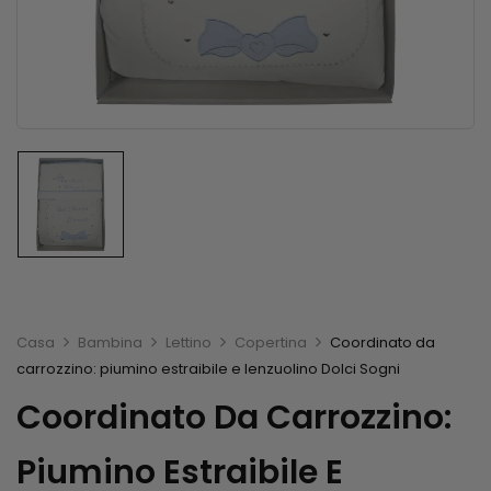
Casa
Bambina
Lettino
Copertina
Coordinato da
carrozzino: piumino estraibile e lenzuolino Dolci Sogni
Coordinato Da Carrozzino:
Piumino Estraibile E