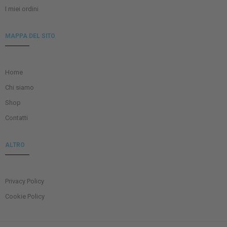
I miei ordini
MAPPA DEL SITO
Home
Chi siamo
Shop
Contatti
ALTRO
Privacy Policy
Cookie Policy