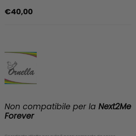
€
40,00
Non compatibile per la
Next2Me
Forever