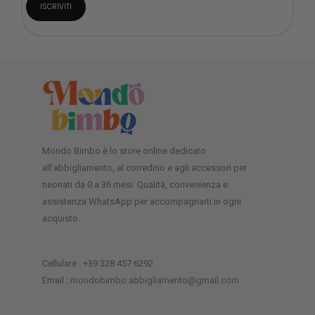
Mondo Bimbo è lo store online dedicato
all’abbigliamento, al corredino e agli accessori per
neonati da 0 a 36 mesi. Qualità, convenienza e
assistenza WhatsApp per accompagnarti in ogni
acquisto.
Cellulare : +39 328 457 6292
Email :
mondobimbo.abbigliamento@gmail.com