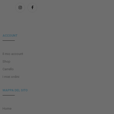
ACCOUNT
Il mio account
Shop
Carrello
I miei ordini
MAPPA DEL SITO
Home