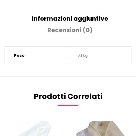
Informazioni aggiuntive
Recensioni (0)
Peso
0,1 kg
Prodotti Correlati