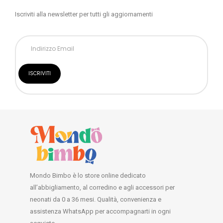
Iscriviti alla newsletter per tutti gli aggiornamenti
Mondo Bimbo è lo store online dedicato
all’abbigliamento, al corredino e agli accessori per
neonati da 0 a 36 mesi. Qualità, convenienza e
assistenza WhatsApp per accompagnarti in ogni