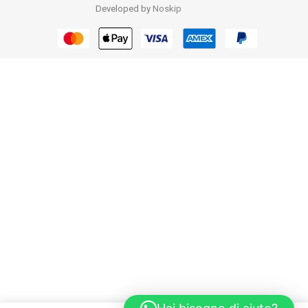
Developed by
Noskip