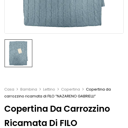
Casa
Bambina
Lettino
Copertina
Copertina da
carrozzino ricamata di FILO ”NAZARENO GABRIELLI”
Copertina Da Carrozzino
Ricamata Di FILO