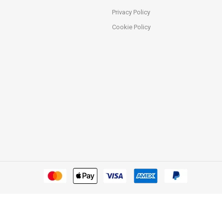
Privacy Policy
Cookie Policy