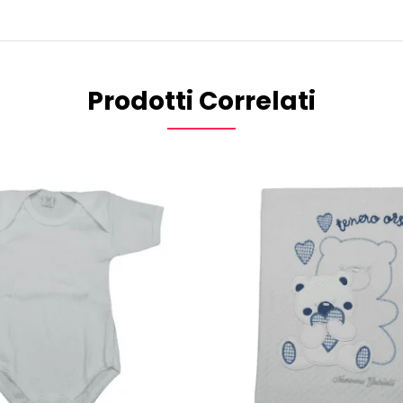
Prodotti Correlati