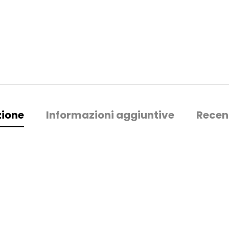
zione
Informazioni aggiuntive
Recen