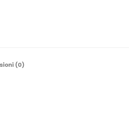
sioni (0)