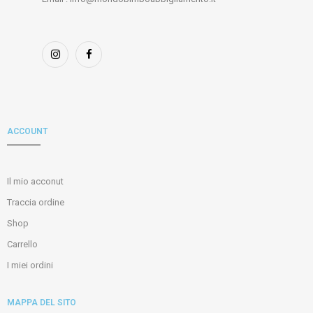
ACCOUNT
Il mio acconut
Traccia ordine
Shop
Carrello
I miei ordini
MAPPA DEL SITO