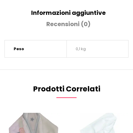
Informazioni aggiuntive
Recensioni (0)
Peso
0,1 kg
Prodotti Correlati