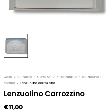
Casa
Bambino
Carrozzino
Lenzuolino
Lenzuolino in
cotone
Lenzuolino carrozzino
Lenzuolino Carrozzino
€
11,00