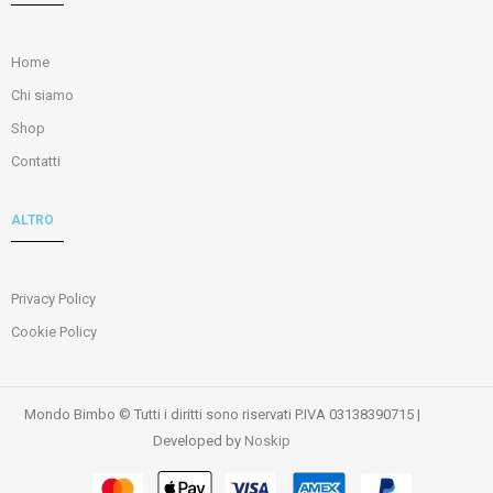
Home
Chi siamo
Shop
Contatti
ALTRO
Privacy Policy
Cookie Policy
Mondo Bimbo © Tutti i diritti sono riservati P.IVA 03138390715 |
Developed by
Noskip