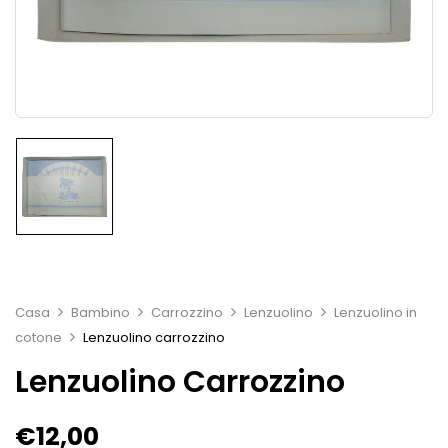
Casa
Bambino
Carrozzino
Lenzuolino
Lenzuolino in
cotone
Lenzuolino carrozzino
Lenzuolino Carrozzino
€
12,00