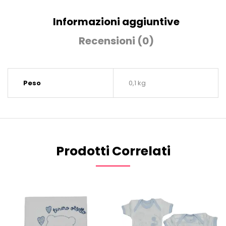
Informazioni aggiuntive
Recensioni (0)
Peso
0,1 kg
Prodotti Correlati