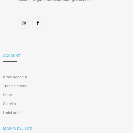
ACCOUNT
Il mio acconut
Traccia ordine
Shop
Carrello
I miei ordini
MAPPA DEL SITO