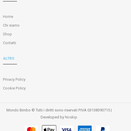
Home
Chi siamo
Shop
Contatti
ALTRO
Privacy Policy
Cookie Policy
Mondo Bimbo © Tutti i diritti sono riservati P.IVA 03138390715 |
Developed by
Noskip