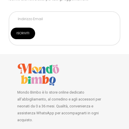
Mondo Bimbo è lo store online dedicato
all’abbigliamento, al corredino e agli accessori per
neonati da 0 a 36 mesi. Qualità, convenienza e
assistenza WhatsApp per accompagnarti in ogni
acquisto.