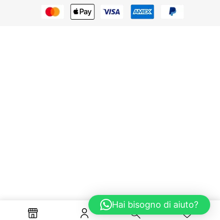
Hai bisogno di aiuto?