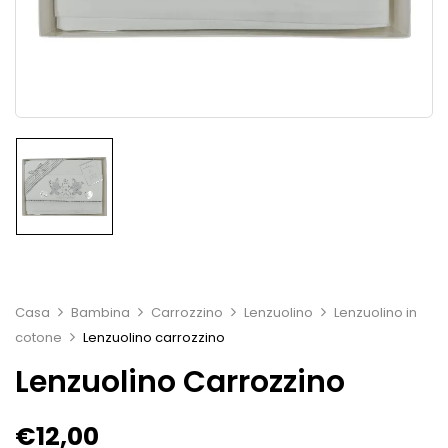
Casa
Bambina
Carrozzino
Lenzuolino
Lenzuolino in
cotone
Lenzuolino carrozzino
Lenzuolino Carrozzino
€
12,00