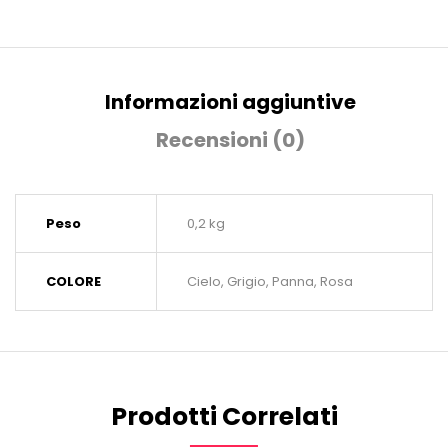
Informazioni aggiuntive
Recensioni (0)
Peso
0,2 kg
COLORE
Cielo, Grigio, Panna, Rosa
Prodotti Correlati