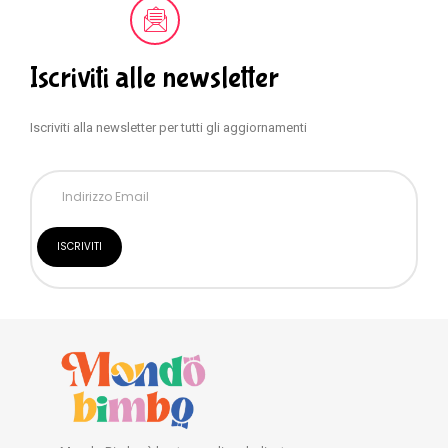
Iscriviti alle newsletter
Iscriviti alla newsletter per tutti gli aggiornamenti