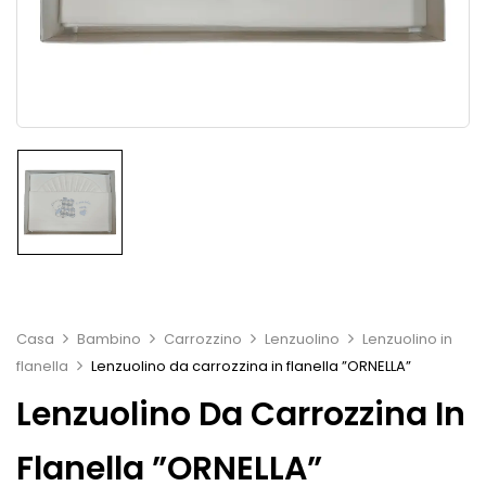
Casa
Bambino
Carrozzino
Lenzuolino
Lenzuolino in
flanella
Lenzuolino da carrozzina in flanella ”ORNELLA”
Lenzuolino Da Carrozzina In
Flanella ”ORNELLA”