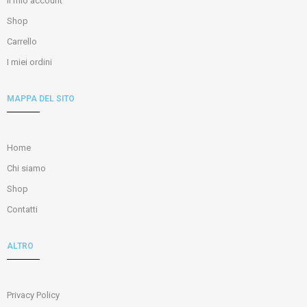
Il mio account
Shop
Carrello
I miei ordini
MAPPA DEL SITO
Home
Chi siamo
Shop
Contatti
ALTRO
Privacy Policy