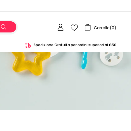
Carrello(
0
)
Spedizione Gratuita per ordini superiori ai €50