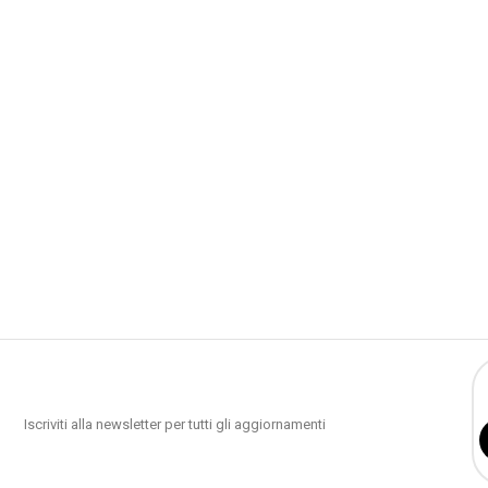
Iscriviti alla newsletter per tutti gli aggiornamenti