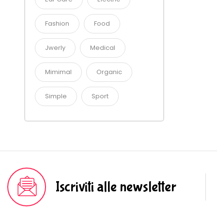
Fashion
Food
Jwerly
Medical
Mimimal
Organic
Simple
Sport
Iscriviti alle newsletter