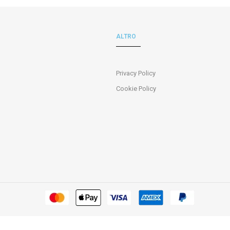
ALTRO
Privacy Policy
Cookie Policy