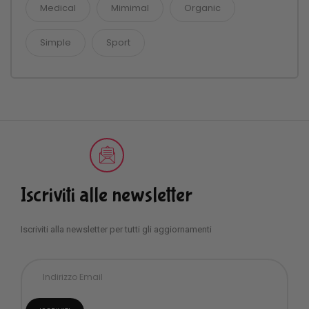
Medical
Mimimal
Organic
Simple
Sport
Iscriviti alle newsletter
Iscriviti alla newsletter per tutti gli aggiornamenti