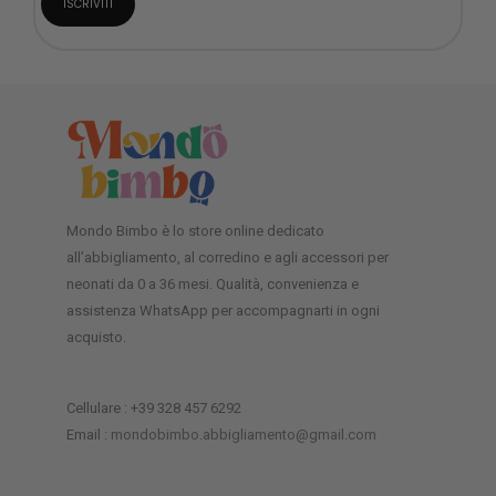
Mondo Bimbo è lo store online dedicato
all’abbigliamento, al corredino e agli accessori per
neonati da 0 a 36 mesi. Qualità, convenienza e
assistenza WhatsApp per accompagnarti in ogni
acquisto.
Cellulare : +39 328 457 6292
Email :
mondobimbo.abbigliamento@gmail.com