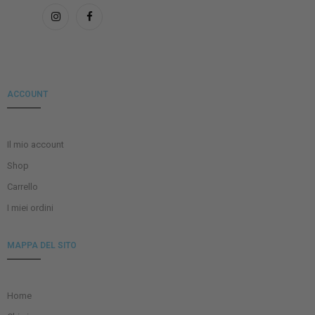
ACCOUNT
Il mio account
Shop
Carrello
I miei ordini
MAPPA DEL SITO
Home