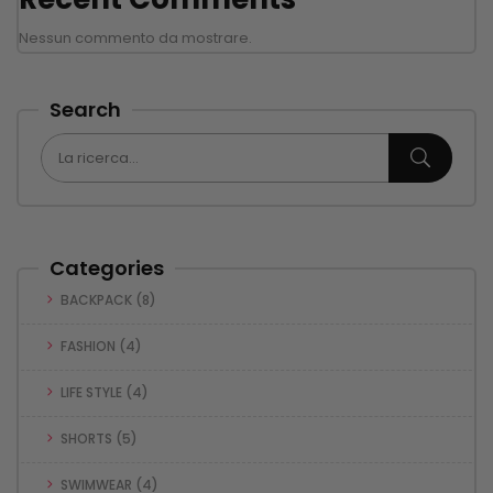
Nessun commento da mostrare.
Search
Categories
BACKPACK
(8)
FASHION
(4)
LIFE STYLE
(4)
SHORTS
(5)
SWIMWEAR
(4)