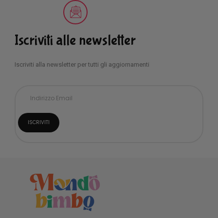
Iscriviti alle newsletter
Iscriviti alla newsletter per tutti gli aggiornamenti