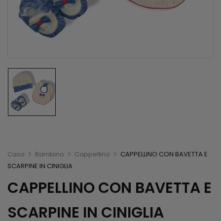
Casa
Bambino
Cappellino
CAPPELLINO CON BAVETTA E
SCARPINE IN CINIGLIA
CAPPELLINO CON BAVETTA E
SCARPINE IN CINIGLIA