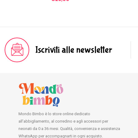
Iscriviti alle newsletter
Mondo Bimbo è lo store online dedicato
all’abbigliamento, al corredino e agli accessori per
neonati da 0 a 36 mesi. Qualità, convenienza e assistenza
WhatsApp per accompagnarti in ogni acquisto.