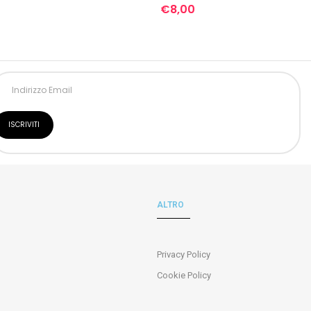
€
8,00
ALTRO
Privacy Policy
Cookie Policy