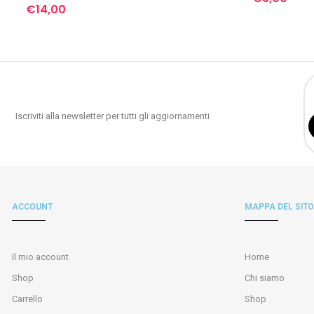
€
14,00
Iscriviti alla newsletter per tutti gli aggiornamenti
ACCOUNT
MAPPA DEL SITO
Il mio account
Home
Shop
Chi siamo
Carrello
Shop