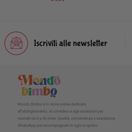
Iscriviti alle newsletter
Mondo Bimbo è lo store online dedicato
all’abbigliamento, al corredino e agli accessori per
neonati da 0 a 36 mesi. Qualità, convenienza e assistenza
WhatsApp per accompagnarti in ogni acquisto.