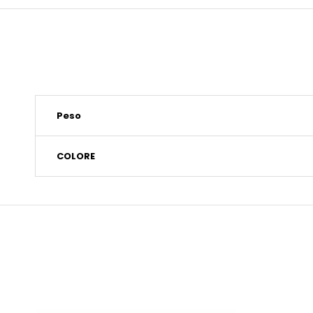
Peso
COLORE