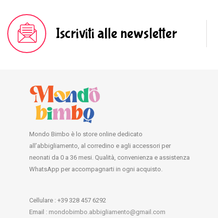
Iscriviti alle newsletter
Mondo Bimbo è lo store online dedicato
all’abbigliamento, al corredino e agli accessori per
neonati da 0 a 36 mesi. Qualità, convenienza e assistenza
WhatsApp per accompagnarti in ogni acquisto.
Cellulare : +39 328 457 6292
Email :
mondobimbo.abbigliamento@gmail.com