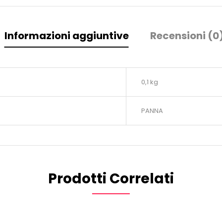
Informazioni aggiuntive
Recensioni (0
0,1 kg
PANNA
Prodotti Correlati